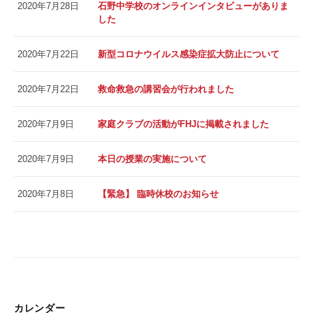
2020年7月28日
石野中学校のオンラインインタビューがありま
した
2020年7月22日
新型コロナウイルス感染症拡大防止について
2020年7月22日
救命救急の講習会が行われました
2020年7月9日
家庭クラブの活動がFHJに掲載されました
2020年7月9日
本日の授業の実施について
2020年7月8日
【緊急】 臨時休校のお知らせ
カレンダー