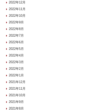
2022年12月
2022年11月
2022年10月
2022年9月
2022年8月
2022年7月
2022年6月
2022年5月
2022年4月
2022年3月
2022年2月
2022年1月
2021年12月
2021年11月
2021年10月
2021年9月
2021年8月