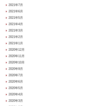
2021年7月
2021年6月
2021年5月
2021年4月
2021年3月
2021年2月
2021年1月
2020年12月
2020年11月
2020年10月
2020年9月
2020年7月
2020年6月
2020年5月
2020年4月
2020年3月