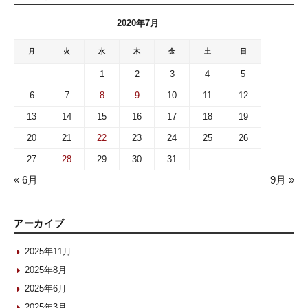
2020年7月
月
火
水
木
金
土
日
1
2
3
4
5
6
7
8
9
10
11
12
13
14
15
16
17
18
19
20
21
22
23
24
25
26
27
28
29
30
31
« 6月
9月 »
アーカイブ
2025年11月
2025年8月
2025年6月
2025年3月