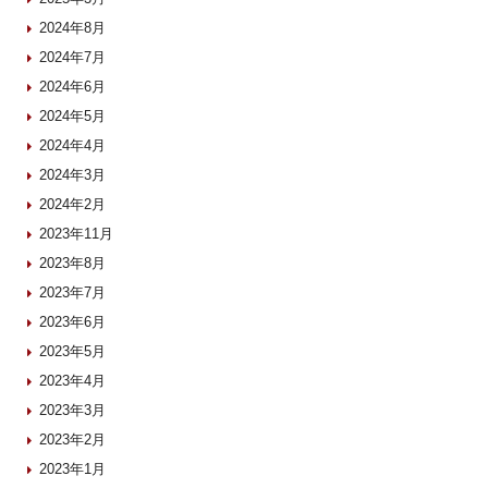
2024年8月
2024年7月
2024年6月
2024年5月
2024年4月
2024年3月
2024年2月
2023年11月
2023年8月
2023年7月
2023年6月
2023年5月
2023年4月
2023年3月
2023年2月
2023年1月