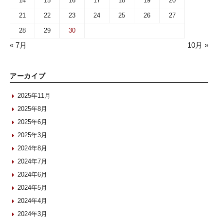
14
15
16
17
18
19
20
21
22
23
24
25
26
27
28
29
30
« 7月
10月 »
アーカイブ
2025年11月
2025年8月
2025年6月
2025年3月
2024年8月
2024年7月
2024年6月
2024年5月
2024年4月
2024年3月