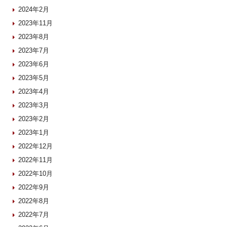
2024年2月
2023年11月
2023年8月
2023年7月
2023年6月
2023年5月
2023年4月
2023年3月
2023年2月
2023年1月
2022年12月
2022年11月
2022年10月
2022年9月
2022年8月
2022年7月