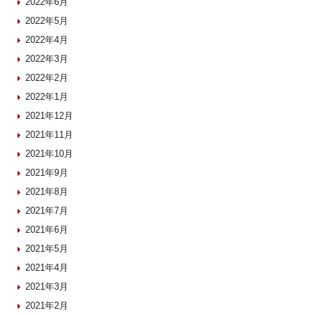
2022年6月
2022年5月
2022年4月
2022年3月
2022年2月
2022年1月
2021年12月
2021年11月
2021年10月
2021年9月
2021年8月
2021年7月
2021年6月
2021年5月
2021年4月
2021年3月
2021年2月