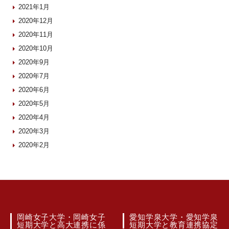
2021年1月
2020年12月
2020年11月
2020年10月
2020年9月
2020年7月
2020年6月
2020年5月
2020年4月
2020年3月
2020年2月
岡崎女子大学・岡崎女子
愛知学泉大学・愛知学泉
短期大学と高大連携に係
短期大学と教育連携協定