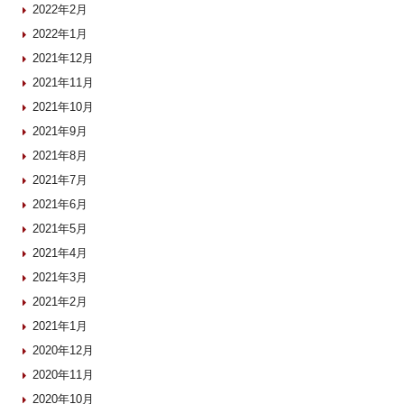
2022年2月
2022年1月
2021年12月
2021年11月
2021年10月
2021年9月
2021年8月
2021年7月
2021年6月
2021年5月
2021年4月
2021年3月
2021年2月
2021年1月
2020年12月
2020年11月
2020年10月