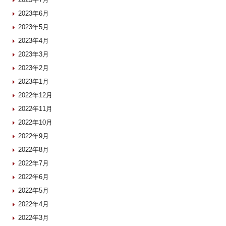
2023年6月
2023年5月
2023年4月
2023年3月
2023年2月
2023年1月
2022年12月
2022年11月
2022年10月
2022年9月
2022年8月
2022年7月
2022年6月
2022年5月
2022年4月
2022年3月