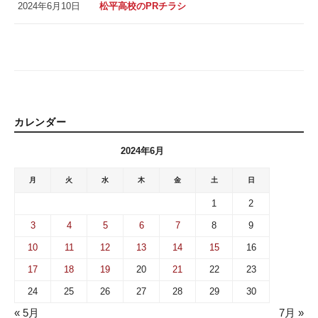
2024年6月10日
松平高校のPRチラシ
カレンダー
2024年6月
月
火
水
木
金
土
日
1
2
3
4
5
6
7
8
9
10
11
12
13
14
15
16
17
18
19
20
21
22
23
24
25
26
27
28
29
30
« 5月
7月 »