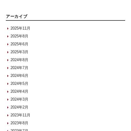
アーカイブ
2025年11月
2025年8月
2025年6月
2025年3月
2024年8月
2024年7月
2024年6月
2024年5月
2024年4月
2024年3月
2024年2月
2023年11月
2023年8月
2023年7月