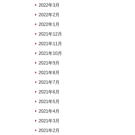
2022年3月
2022年2月
2022年1月
2021年12月
2021年11月
2021年10月
2021年9月
2021年8月
2021年7月
2021年6月
2021年5月
2021年4月
2021年3月
2021年2月