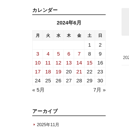
カレンダー
2024年6月
月
火
水
木
金
土
日
1
2
3
4
5
6
7
8
9
20
10
11
12
13
14
15
16
17
18
19
20
21
22
23
24
25
26
27
28
29
30
« 5月
7月 »
アーカイブ
2025年11月