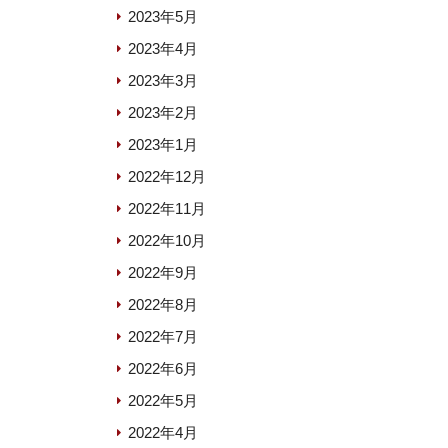
2023年5月
2023年4月
2023年3月
2023年2月
2023年1月
2022年12月
2022年11月
2022年10月
2022年9月
2022年8月
2022年7月
2022年6月
2022年5月
2022年4月