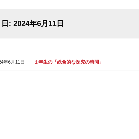
日:
2024年6月11日
24年6月11日
１年生の「総合的な探究の時間」