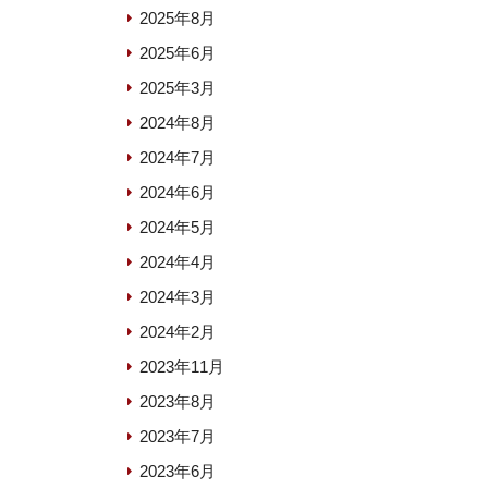
2025年8月
2025年6月
2025年3月
2024年8月
2024年7月
2024年6月
2024年5月
2024年4月
2024年3月
2024年2月
2023年11月
2023年8月
2023年7月
2023年6月