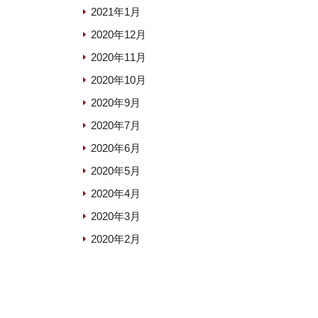
2021年1月
2020年12月
2020年11月
2020年10月
2020年9月
2020年7月
2020年6月
2020年5月
2020年4月
2020年3月
2020年2月