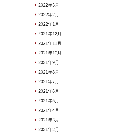
2022年3月
2022年2月
2022年1月
2021年12月
2021年11月
2021年10月
2021年9月
2021年8月
2021年7月
2021年6月
2021年5月
2021年4月
2021年3月
2021年2月