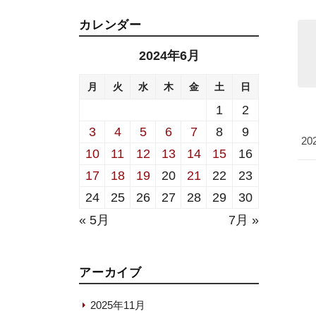
カレンダー
2024年6月
月
火
水
木
金
土
日
1
2
3
4
5
6
7
8
9
20
10
11
12
13
14
15
16
17
18
19
20
21
22
23
24
25
26
27
28
29
30
« 5月
7月 »
アーカイブ
2025年11月