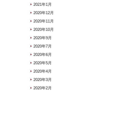
2021年1月
2020年12月
2020年11月
2020年10月
2020年9月
2020年7月
2020年6月
2020年5月
2020年4月
2020年3月
2020年2月