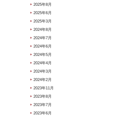
2025年8月
2025年6月
2025年3月
2024年8月
2024年7月
2024年6月
2024年5月
2024年4月
2024年3月
2024年2月
2023年11月
2023年8月
2023年7月
2023年6月