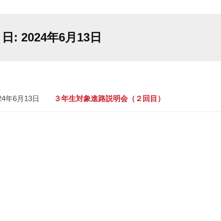
日:
2024年6月13日
24年6月13日
３年生対象進路説明会（２回目）