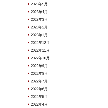
2023年5月
2023年4月
2023年3月
2023年2月
2023年1月
2022年12月
2022年11月
2022年10月
2022年9月
2022年8月
2022年7月
2022年6月
2022年5月
2022年4月