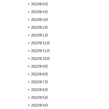
2023年5月
2023年4月
2023年3月
2023年2月
2023年1月
2022年12月
2022年11月
2022年10月
2022年9月
2022年8月
2022年7月
2022年6月
2022年5月
2022年4月