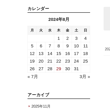
カレンダー
2024年8月
月
火
水
木
金
土
日
1
2
3
4
5
6
7
8
9
10
11
20
12
13
14
15
16
17
18
19
20
21
22
23
24
25
26
27
28
29
30
31
« 7月
3月 »
アーカイブ
2025年11月