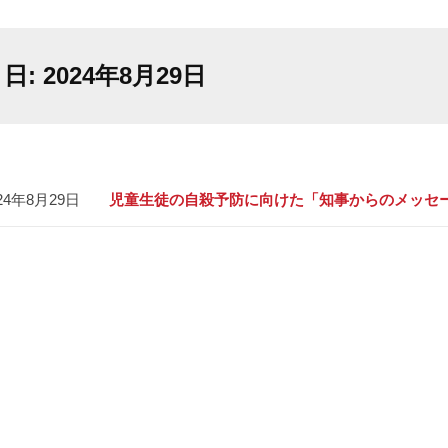
日:
2024年8月29日
24年8月29日
児童生徒の自殺予防に向けた「知事からのメッセ