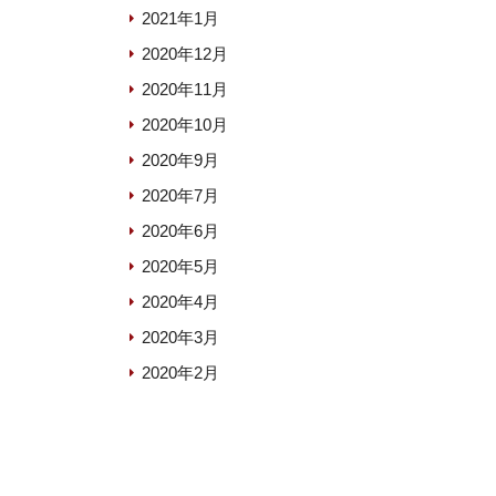
2021年1月
2020年12月
2020年11月
2020年10月
2020年9月
2020年7月
2020年6月
2020年5月
2020年4月
2020年3月
2020年2月