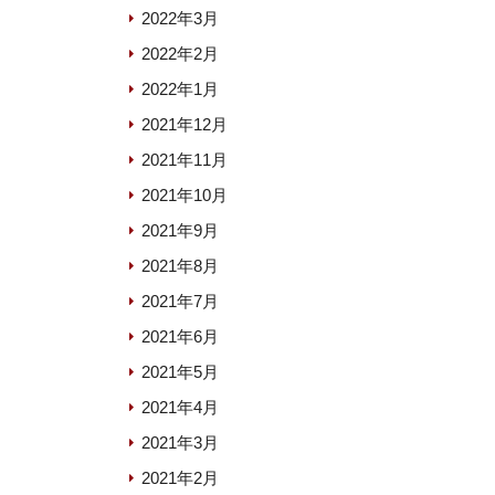
2022年3月
2022年2月
2022年1月
2021年12月
2021年11月
2021年10月
2021年9月
2021年8月
2021年7月
2021年6月
2021年5月
2021年4月
2021年3月
2021年2月