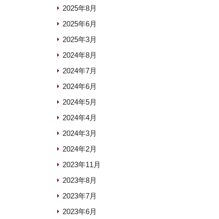
2025年8月
2025年6月
2025年3月
2024年8月
2024年7月
2024年6月
2024年5月
2024年4月
2024年3月
2024年2月
2023年11月
2023年8月
2023年7月
2023年6月