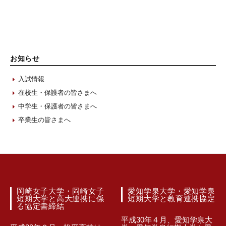
お知らせ
入試情報
在校生・保護者の皆さまへ
中学生・保護者の皆さまへ
卒業生の皆さまへ
岡崎女子大学・岡崎女子
愛知学泉大学・愛知学泉
短期大学と高大連携に係
短期大学と教育連携協定
る協定書締結
平成30年４月、愛知学泉大