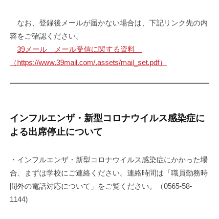
なお、登録後メールが届かない場合は、下記リンク先の内
容をご確認ください。
39メール メール受信に関する資料
（https://www.39mail.com/.assets/mail_set.pdf）
インフルエンザ・新型コロナウイルス感染症に
よる出席停止について
・インフルエンザ・新型コロナウイルス感染症にかかった場
合、まずは学校にご連絡ください。連絡時間は「職員勤務時
間外の電話対応について」をご覧ください。（0565-58-
1144)