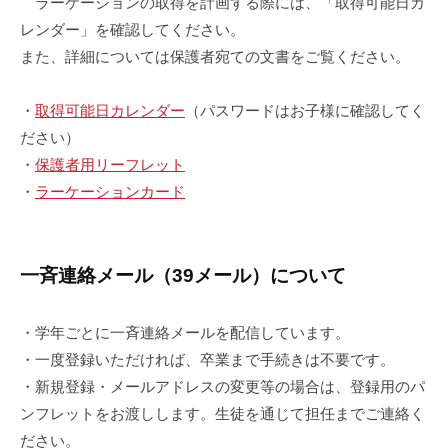
ラーケーションの取得を計画する際には、「取得可能日カ
レンダー」を確認してください。
また、詳細については保護者宛ての文書をご覧ください。
・
取得可能日カレンダー
（パスワードはお子様に確認してく
ださい）
・
保護者用リーフレット
・
ラーケーションカード
一斉連絡メール（39メール）について
・学年ごとに一斉連絡メールを配信しています。
・一度登録いただければ、卒業まで手続きは不要です。
・新規登録・メールアドレスの変更等の場合は、登録用のパ
ンフレットをお渡しします。生徒を通じて担任までご連絡く
ださい。