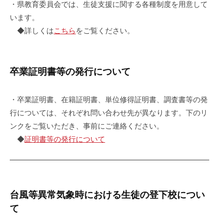
・県教育委員会では、生徒支援に関する各種制度を用意して
います。
◆詳しくは
こちら
をご覧ください。
卒業証明書等の発行について
・卒業証明書、在籍証明書、単位修得証明書、調査書等の発
行については、それぞれ問い合わせ先が異なります。下のリ
ンクをご覧いただき、事前にご連絡ください。
◆
証明書等の発行について
台風等異常気象時における生徒の登下校につい
て